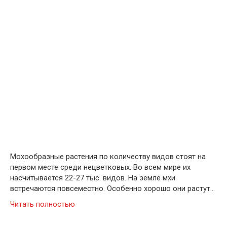
Мохообразные растения по количеству видов стоят на
первом месте среди нецветковых. Во всем мире их
насчитывается 22-27 тыс. видов. На земле мхи
встречаются повсеместно. Особенно хорошо они растут…
Читать полностью