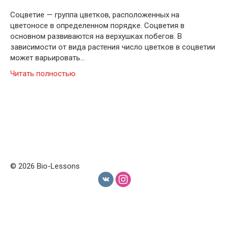
Соцветие — группа цветков, расположенных на
цветоносе в определенном порядке. Соцветия в
основном развиваются на верхушках побегов. В
зависимости от вида растения число цветков в соцветии
может варьировать…
Читать полностью
© 2026 Bio-Lessons