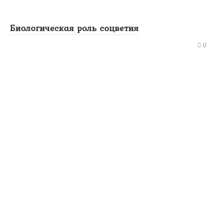
Биологическая роль соцветия
0