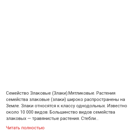
Семейство Злаковые (Злаки).Мятликовые. Растения
семейства злаковые (злаки) широко распространены на
Земле. Злаки относятся к классу однодольных. Известно
около 10 000 видов. Большинство видов семейства
злаковых — травянистые растения. Стебли…
Читать полностью