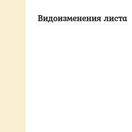
Видоизменения листа