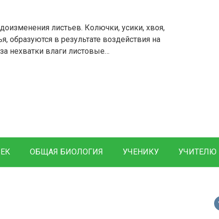
оизменения листьев. Колючки, усики, хвоя,
я, образуются в результате воздействия на
за нехватки влаги листовые…
ВЕК
ОБЩАЯ БИОЛОГИЯ
УЧЕНИКУ
УЧИТЕЛЮ