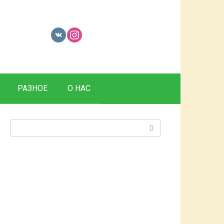
РАЗНОЕ
О НАС
Поиск: