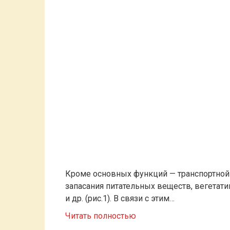
Кроме основных функций — транспортной 
запасания питательных веществ, вегетат
и др. (рис.1). В связи с этим…
Читать полностью