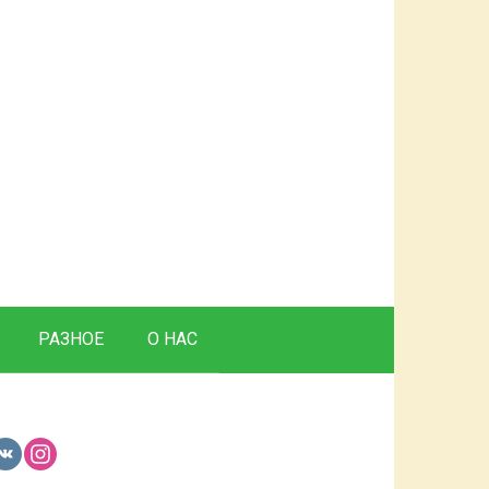
РАЗНОЕ
О НАС