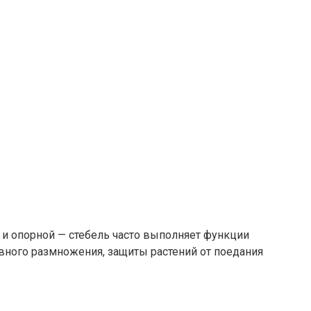
и опорной — стебель часто выполняет функции
ивного размножения, защиты растений от поедания