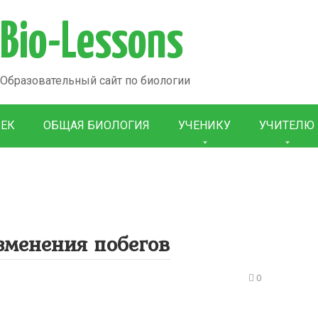
Bio-Lessons
Образовательный сайт по биологии
ВЕК
ОБЩАЯ БИОЛОГИЯ
УЧЕНИКУ
УЧИТЕЛЮ
зменения побегов
0