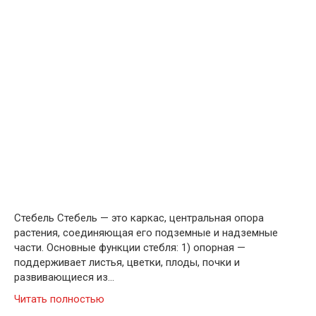
Стебель Стебель — это каркас, центральная опора
растения, соединяющая его подземные и надземные
части. Основные функции стебля: 1) опорная —
поддерживает листья, цветки, плоды, почки и
развивающиеся из…
Читать полностью