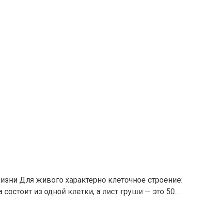
изни Для живого характерно клеточное строение:
 состоит из одной клетки, а лист груши — это 50…