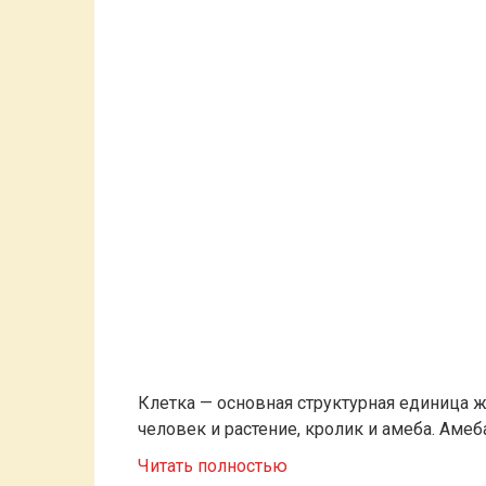
Клетка — основная структурная единица ж
человек и растение, кролик и амеба. Амеба
Читать полностью