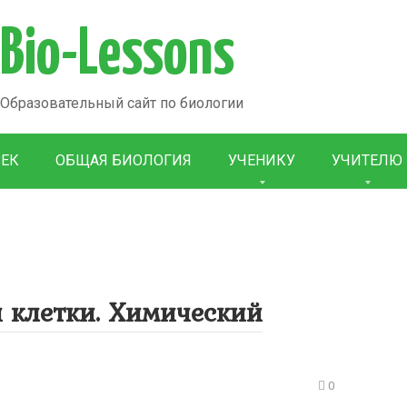
Bio-Lessons
Образовательный сайт по биологии
ВЕК
ОБЩАЯ БИОЛОГИЯ
УЧЕНИКУ
УЧИТЕЛЮ
 клетки. Химический
0