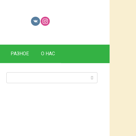
РАЗНОЕ
О НАС
Поиск: