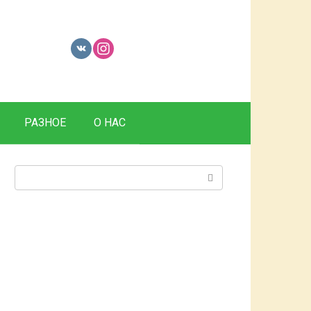
РАЗНОЕ
О НАС
Поиск: