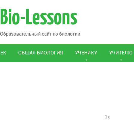
Bio-Lessons
Образовательный сайт по биологии
ВЕК
ОБЩАЯ БИОЛОГИЯ
УЧЕНИКУ
УЧИТЕЛЮ
0