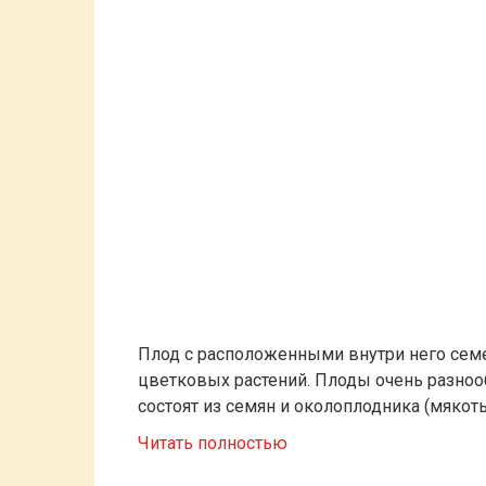
Плод с расположенными внутри него сем
цветковых растений. Плоды очень разноо
состоят из семян и околоплодника (мякоть
Читать полностью