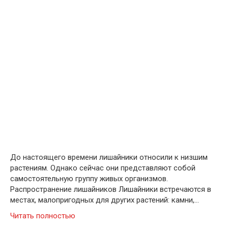
До настоящего времени лишайники относили к низшим
растениям. Однако сейчас они представляют собой
самостоятельную группу живых организмов.
Распространение лишайников Лишайники встречаются в
местах, малопригодных для других растений: камни,…
Читать полностью