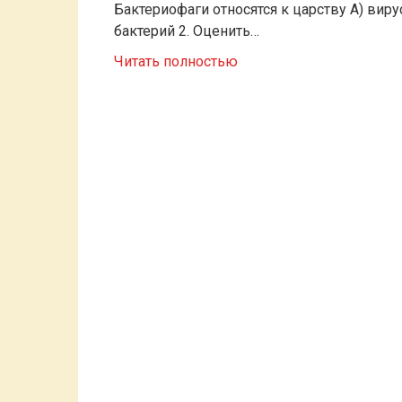
Бактериофаги относятся к царству A) виру
бактерий 2. Оценить…
Читать полностью