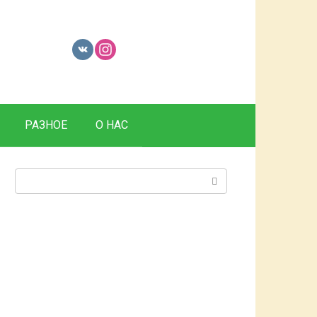
РАЗНОЕ
О НАС
Поиск: