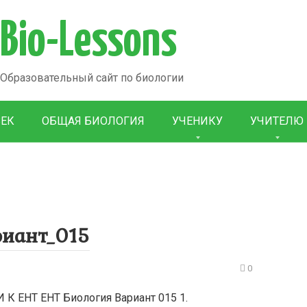
Bio-Lessons
Образовательный сайт по биологии
ВЕК
ОБЩАЯ БИОЛОГИЯ
УЧЕНИКУ
УЧИТЕЛЮ
риант_015
0
ЕНТ ЕНТ Биология Вариант 015 1.