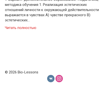
методика обучения 1. Реализация эстетических
отношений личности к окружающей действительности
выражается в чувствах A) чувстве прекрасного B)
эстетических…
Читать полностью
© 2026 Bio-Lessons