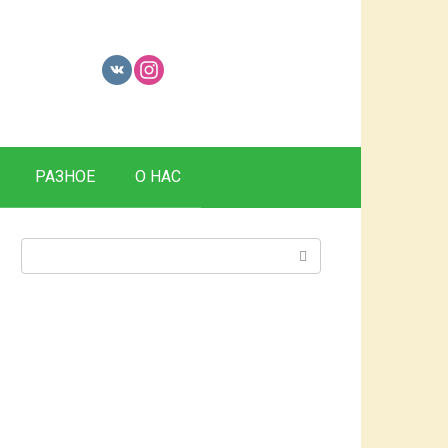
РАЗНОЕ
О НАС
Поиск: