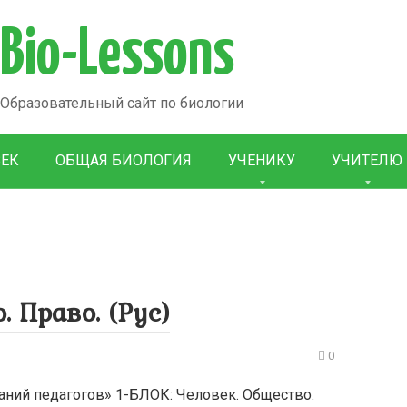
Bio-Lessons
Образовательный сайт по биологии
ВЕК
ОБЩАЯ БИОЛОГИЯ
УЧЕНИКУ
УЧИТЕЛЮ
. Право. (Рус)
0
ний педагогов» 1-БЛОК: Человек. Общество.