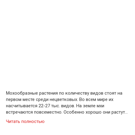
Мохообразные растения по количеству видов стоят на
первом месте среди нецветковых. Во всем мире их
насчитывается 22-27 тыс. видов. На земле мхи
встречаются повсеместно. Особенно хорошо они растут…
Читать полностью