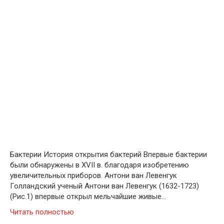
Бактерии История открытия бактерий Впервые бактерии
были обнаружены в XVII в. благодаря изобретению
увеличительных приборов. Антони ван Левенгук
Голландский ученый Антони ван Левенгук (1632-1723)
(Рис.1) впервые открыл мельчайшие живые…
Читать полностью