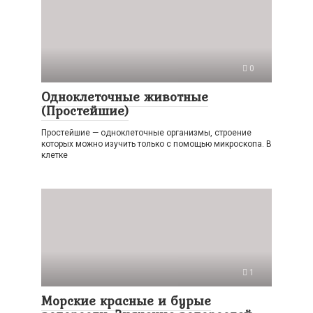
0
Одноклеточные животные
(Простейшие)
Простейшие — одноклеточные организмы, строение
которых можно изучить только с помощью микроскопа. В
клетке
1
Морские красные и бурые