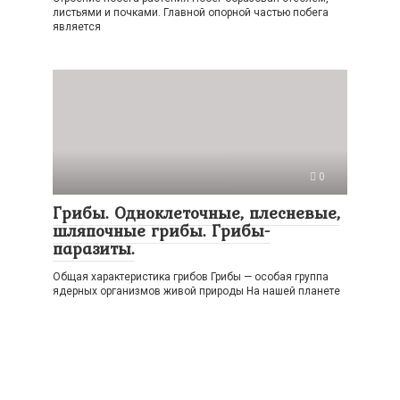
листьями и почками. Главной опорной частью побега
является
0
Грибы. Одноклеточные, плесневые,
шляпочные грибы. Грибы-
паразиты.
Общая характеристика грибов Грибы — особая группа
ядерных организмов живой природы На нашей планете