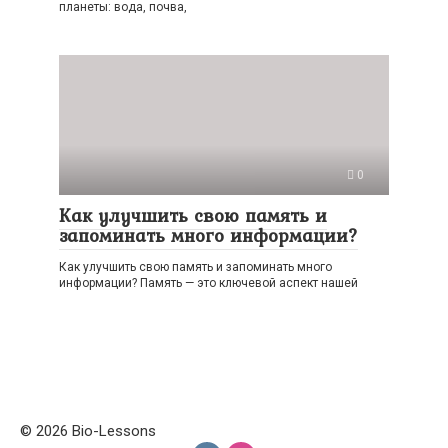
планеты: вода, почва,
0
Как улучшить свою память и
запоминать много информации?
Как улучшить свою память и запоминать много
информации? Память — это ключевой аспект нашей
© 2026 Bio-Lessons