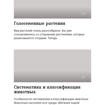
0
Голосеменные растения
Мир растений очень разнообразен. Вы уже
познакомились со споровыми растениями, которые
размножаются спорами. Теперь
1
Систематика и классификация
животных.
Особенности систематики и классификации животных
Животные населяют все среды обитания нашей